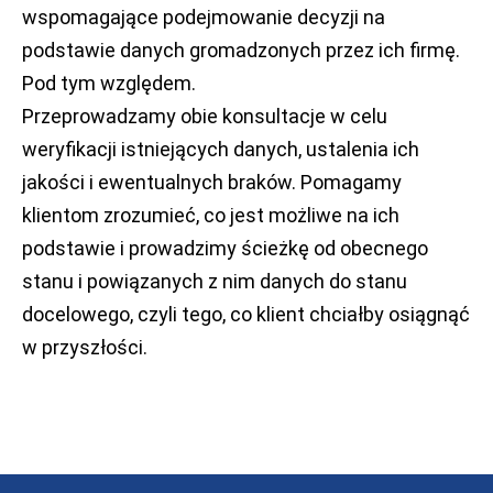
wspomagające podejmowanie decyzji na
podstawie danych gromadzonych przez ich firmę.
Pod tym względem.
Przeprowadzamy obie konsultacje w celu
weryfikacji istniejących danych, ustalenia ich
jakości i ewentualnych braków. Pomagamy
klientom zrozumieć, co jest możliwe na ich
podstawie i prowadzimy ścieżkę od obecnego
stanu i powiązanych z nim danych do stanu
docelowego, czyli tego, co klient chciałby osiągnąć
w przyszłości.