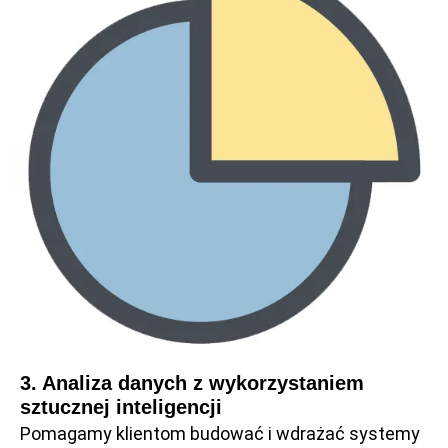
3. Analiza danych z wykorzystaniem
sztucznej inteligencji
Pomagamy klientom budować i wdrażać systemy