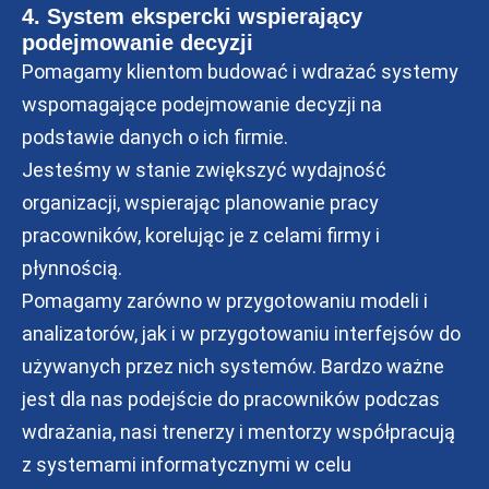
4. System ekspercki wspierający
podejmowanie decyzji
Pomagamy klientom budować i wdrażać systemy
wspomagające podejmowanie decyzji na
podstawie danych o ich firmie.
Jesteśmy w stanie zwiększyć wydajność
organizacji, wspierając planowanie pracy
pracowników, korelując je z celami firmy i
płynnością.
Pomagamy zarówno w przygotowaniu modeli i
analizatorów, jak i w przygotowaniu interfejsów do
używanych przez nich systemów. Bardzo ważne
jest dla nas podejście do pracowników podczas
wdrażania, nasi trenerzy i mentorzy współpracują
z systemami informatycznymi w celu