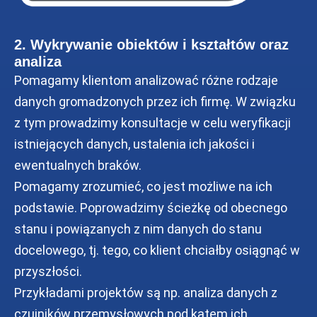
2. Wykrywanie obiektów i kształtów oraz
analiza
Pomagamy klientom analizować różne rodzaje
danych gromadzonych przez ich firmę. W związku
z tym prowadzimy konsultacje w celu weryfikacji
istniejących danych, ustalenia ich jakości i
ewentualnych braków.
Pomagamy zrozumieć, co jest możliwe na ich
podstawie. Poprowadzimy ścieżkę od obecnego
stanu i powiązanych z nim danych do stanu
docelowego, tj. tego, co klient chciałby osiągnąć w
przyszłości.
Przykładami projektów są np. analiza danych z
czujników przemysłowych pod kątem ich