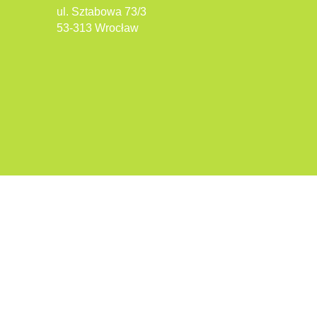
ul. Sztabowa 73/3
53-313 Wrocław