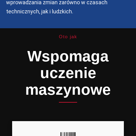
wprowadzania zmian zarówno w czasach
technicznych, jak i ludzkich.
Oto jak
Wspomaga
uczenie
maszynowe