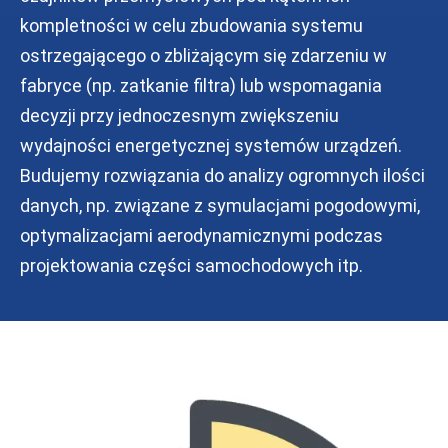
kompletności w celu zbudowania systemu
ostrzegającego o zbliżającym się zdarzeniu w
fabryce (np. zatkanie filtra) lub wspomagania
decyzji przy jednoczesnym zwiększeniu
wydajności energetycznej systemów urządzeń.
Budujemy rozwiązania do analizy ogromnych ilości
danych, np. związane z symulacjami pogodowymi,
optymalizacjami aerodynamicznymi podczas
projektowania części samochodowych itp.