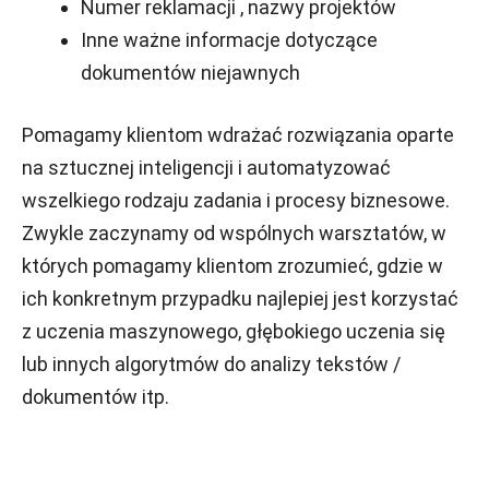
Numer reklamacji , nazwy projektów
Inne ważne informacje dotyczące
dokumentów niejawnych
Pomagamy klientom wdrażać rozwiązania oparte
na sztucznej inteligencji i automatyzować
wszelkiego rodzaju zadania i procesy biznesowe.
Zwykle zaczynamy od wspólnych warsztatów, w
których pomagamy klientom zrozumieć, gdzie w
ich konkretnym przypadku najlepiej jest korzystać
z uczenia maszynowego, głębokiego uczenia się
lub innych algorytmów do analizy tekstów /
dokumentów itp.