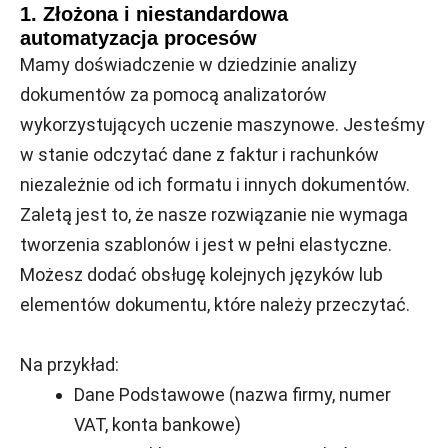
1. Złożona i niestandardowa
automatyzacja procesów
Mamy doświadczenie w dziedzinie analizy
dokumentów za pomocą analizatorów
wykorzystujących uczenie maszynowe. Jesteśmy
w stanie odczytać dane z faktur i rachunków
niezależnie od ich formatu i innych dokumentów.
Zaletą jest to, że nasze rozwiązanie nie wymaga
tworzenia szablonów i jest w pełni elastyczne.
Możesz dodać obsługę kolejnych języków lub
elementów dokumentu, które należy przeczytać.
Na przykład:
Dane Podstawowe (nazwa firmy, numer
VAT, konta bankowe)