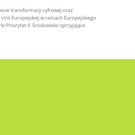
esie transformacji cyfrowej oraz
 Unii Europejskiej w ramach Europejskiego
Priorytet II. Środowisko sprzyjające