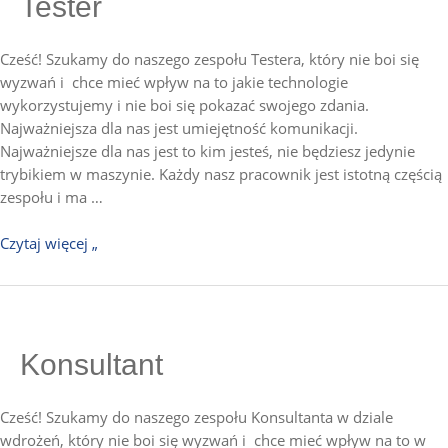
Tester
Cześć! Szukamy do naszego zespołu Testera, który nie boi się
wyzwań i chce mieć wpływ na to jakie technologie
wykorzystujemy i nie boi się pokazać swojego zdania.
Najważniejsza dla nas jest umiejętność komunikacji.
Najważniejsze dla nas jest to kim jesteś, nie będziesz jedynie
trybikiem w maszynie. Każdy nasz pracownik jest istotną częścią
zespołu i ma …
Czytaj więcej „
Konsultant
Konsultant
Cześć! Szukamy do naszego zespołu Konsultanta w dziale
wdrożeń, który nie boi się wyzwań i chce mieć wpływ na to w