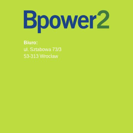
Biuro:
ul. Sztabowa 73/3
53-313 Wrocław