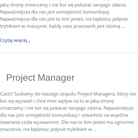
jaką stronę zmierzamy i nie boi się pokazać swojego zdania.
Najważniejsza dla nas jest umiejętność komunikacji.
Najważniejsze dla nas jest to kim jesteś, nie będziesz jedynie
trybikiem w maszynie. Każdy nasz pracownik jest istotną …
Czytaj więcej „
Project
Manager
Project Manager
Cześć! Szukamy do naszego zespołu Project Managera, który nie
boi się wyzwań i chce mieć wpływ na to w jaką stronę
zmierzamy i nie boi się pokazać swojego zdania. Najważniejsza
dla nas jest umiejętność komunikacji i otwartość na wspólne
stawianie czoła wyzwaniom. Dla nas to kim jesteś ma ogromne
znaczenie, nie będziesz jedynie trybikiem w …