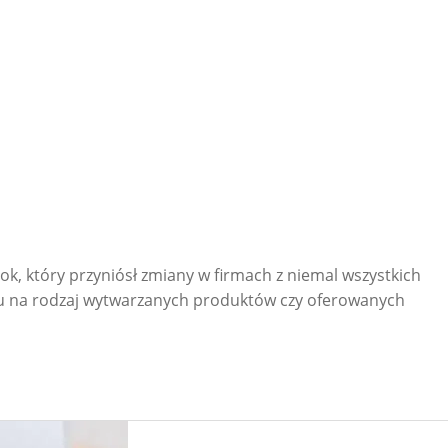
rok, który przyniósł zmiany w firmach z niemal wszystkich
ędu na rodzaj wytwarzanych produktów czy oferowanych