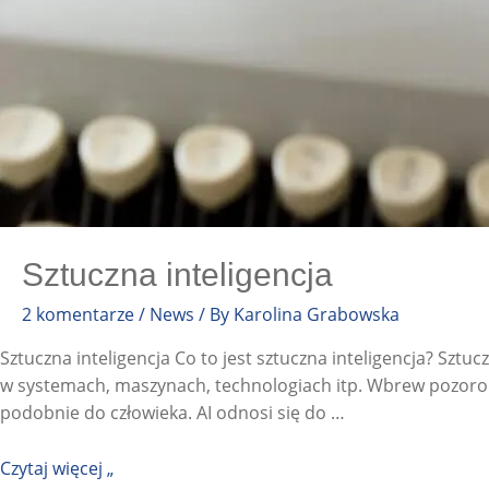
Sztuczna inteligencja
2 komentarze
/
News
/ By
Karolina Grabowska
Sztuczna inteligencja Co to jest sztuczna inteligencja? Sztucz
w systemach, maszynach, technologiach itp. Wbrew pozorom 
podobnie do człowieka. AI odnosi się do …
Czytaj więcej „